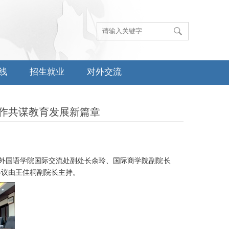
线
招生就业
对外交流
作共谋教育发展新篇章
外国语学院国际交流处副处长余玲、国际商学院副院长
会议由王佳桐副院长主持。