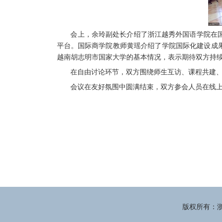
会上，余玲副处长介绍了浙江越秀外国语学院在
平台。国际商学院教师黄瑶介绍了学院国际化建设成
越南胡志明市国家大学的基本情况，表示期待双方持
在自由讨论环节，双方围绕师生互访、课程共建
会议在友好氛围中圆满结束，双方参会人员在线
版权所有：