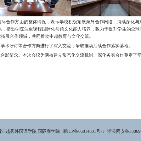
国际合作方面的整体情况，表示学校积极拓展海外合作网络，持续深化与
果，指出学院注重课程国际化与跨文化能力培养，致力于提升学生的全球
续拓展合作领域，共同推动中越教育与文化交流。
、学术研讨等合作方向进行了深入交流，争取推动后续合作落实落地。
上合影留念。本次会议为两校建立常态化交流机制、深化务实合作奠定了
浙江越秀外国语学院 国际商学院
浙ICP备05014601号-1
浙公网安备330698