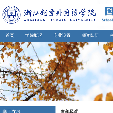
首页
学院概况
专业设置
师资队伍
学工在线
青年风尚