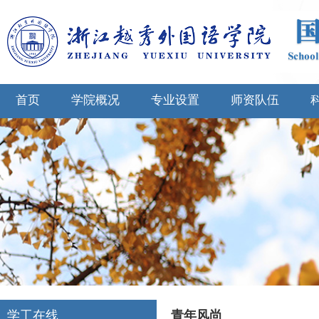
首页
学院概况
专业设置
师资队伍
学工在线
青年风尚