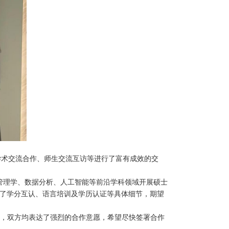
学术交流合作、师生交流互访等进行了富有成效的交
管理学、数据分析、人工智能等前沿学科领域开展硕士
探讨了学分互认、语言培训及学历认证等具体细节，期望
”，双方均表达了强烈的合作意愿，希望尽快签署合作