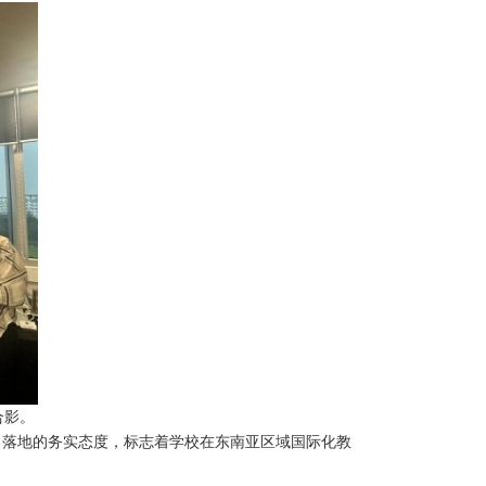
合影。
目落地的务实态度，标志着学校在东南亚区域国际化教