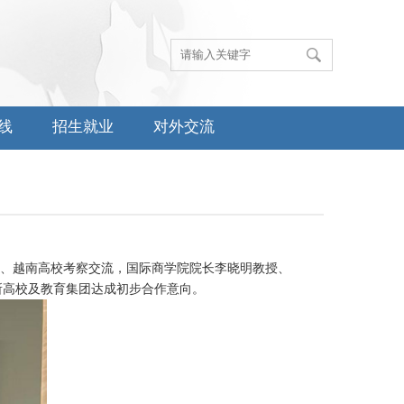
线
招生就业
对外交流
坡、越南高校考察交流，国际商学院院长李晓明教授、
所高校及教育集团达成初步合作意向。