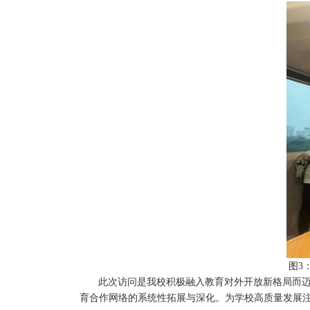
图
3
此次访问是我校积极融入教育对外开放新格局而
育合作网络的系统性拓展与深化。为学校高质量发展