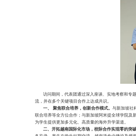
访问期间，代表团通过深入座谈、实地考察和专
流，并在多个关键项目合作上达成共识。
一、 聚焦联合培养，创新合作模式。
与
新加坡社
联合培养等全方位合作；与
新加坡阿米提全球学院
及
为学生提供更加多元化、高质量的海外升学渠道。
二、开拓越南国际化市场，校际合作实现零的突