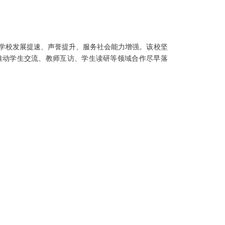
，学校发展提速、声誉提升、服务社会能力增强。该校坚
推动学生交流、教师互访、学生读研等领域合作尽早落