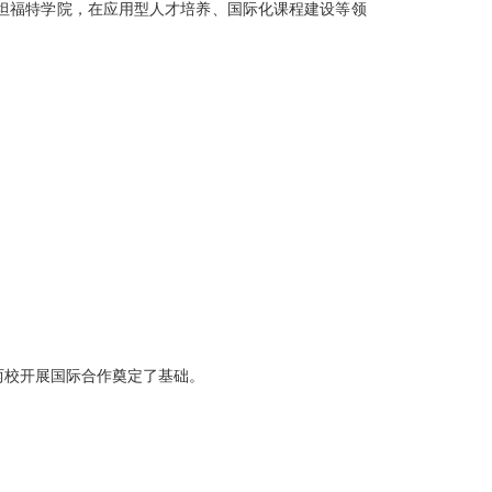
坦福特学院，在应用型人才培养、国际化课程建设等领
两校开展国际合作奠定了基础。