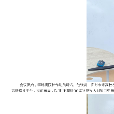
会议伊始，李晓明院长作动员讲话。他强调，面对未来高校发
高端指导平台，提前布局，以“时不我待”的紧迫感投入到项目申