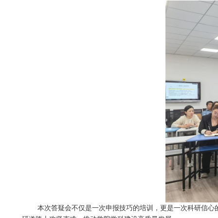
本次答疑会不仅是一次申报技巧的培训，更是一次科研信心