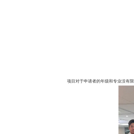
项目对于申请者的年级和专业没有限