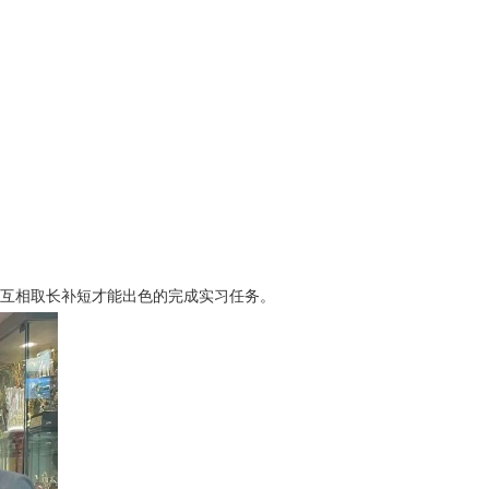
互相取长补短才能出色的完成实习任务。